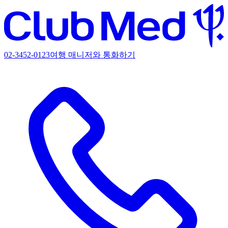
02-3452-0123
여행 매니저와 통화하기