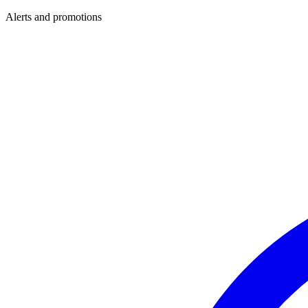
Alerts and promotions