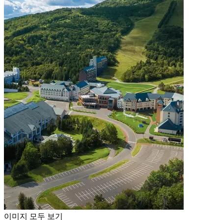
이미지 모두 보기