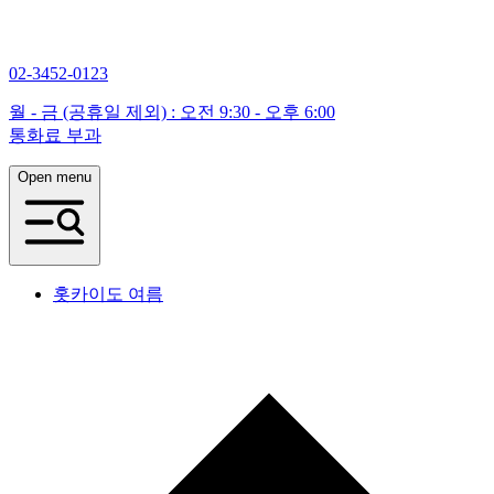
02-3452-0123
월 - 금 (공휴일 제외) : 오전 9:30 - 오후 6:00
통화료 부과
Open menu
홋카이도 여름