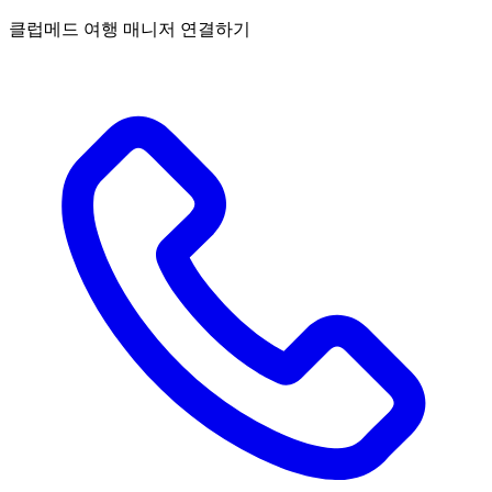
클럽메드 여행 매니저 연결하기