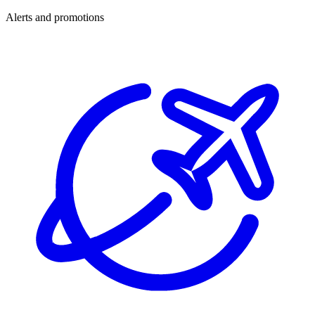
Alerts and promotions