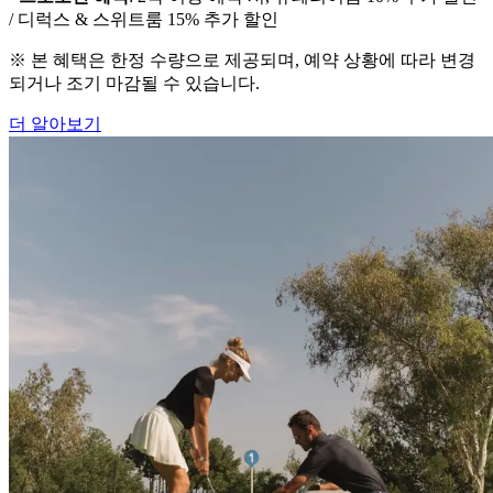
/ 디럭스 & 스위트룸 15% 추가 할인
※ 본 혜택은 한정 수량으로 제공되며, 예약 상황에 따라 변경
되거나 조기 마감될 수 있습니다.
더 알아보기