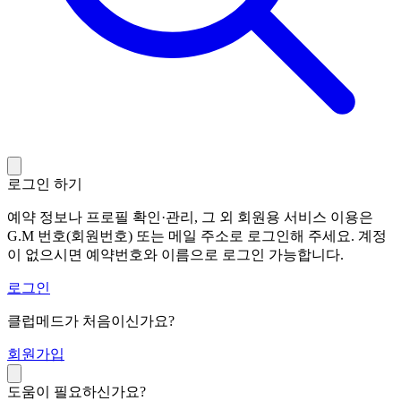
로그인 하기
예약 정보나 프로필 확인·관리, 그 외 회원용 서비스 이용은
G.M 번호(회원번호) 또는 메일 주소로 로그인해 주세요. 계정
이 없으시면 예약번호와 이름으로 로그인 가능합니다.
로그인
클럽메드가 처음이신가요?
회
원가입
도움이 필요하신가요?