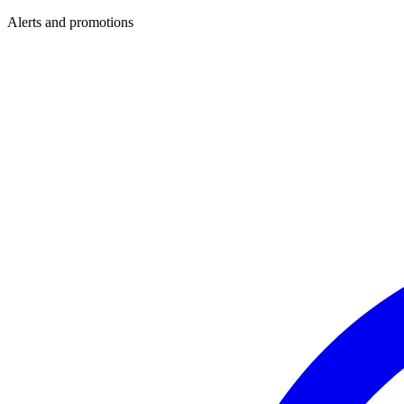
Alerts and promotions