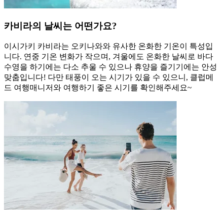
카비라의 날씨는 어떤가요?
이시가키 카비라는 오키나와와 유사한 온화한 기온이 특성입
니다. 연중 기온 변화가 작으며, 겨울에도 온화한 날씨로 바다
수영을 하기에는 다소 추울 수 있으나 휴양을 즐기기에는 안성
맞춤입니다! 다만 태풍이 오는 시기가 있을 수 있으니, 클럽메
드 여행매니저와 여행하기 좋은 시기를 확인해주세요~