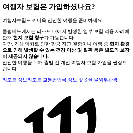
여행자 보험은 가입하셨나요?
여행자보험으로 더욱 안전한 여행을 준비하세요!
클럽메드에서는 리조트 내에서 발생한 일부 보험 적용 사례에
한해
현지 보험 청구
가 가능합니다.
다만, 기상 악화로 인한 항공 지연·결항이나 여행 중
현지 환경
으로 인해 발생할 수 있는 건강 이상 및 질환 등은 별도의 보장
이 제공되지 않습니다.
안전한 여행을 위해 출발 전 개인 여행자 보험 가입을 권장드
립니다.
리조트 정보
리조트 교통편
입국 정보 및 준비물
외부관광