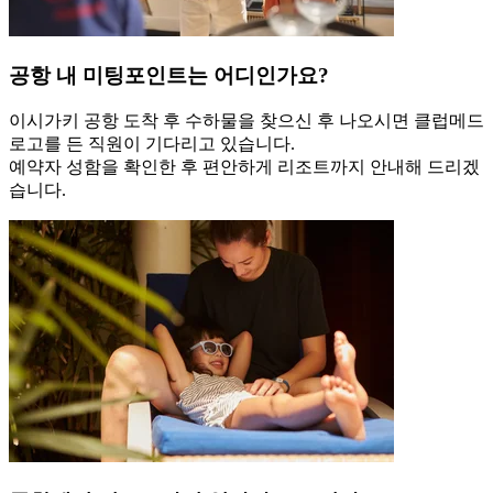
공항 내 미팅포인트는 어디인가요?
이시가키 공항 도착 후 수하물을 찾으신 후 나오시면 클럽메드
로고를 든 직원이 기다리고 있습니다.
예약자 성함을 확인한 후 편안하게 리조트까지 안내해 드리겠
습니다.