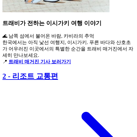
트래비가 전하는 이시가키 여행 이야기
🌊 남쪽 섬에서 불어온 바람, 카비라의 추억
한국에서는 아직 낯선 여행지, 이시가키. 푸른 바다와 산호초
가 어우러진 이곳에서의 특별한 순간을 트래비 매거진에서 자
세히 만나보세요.
📍
트래비 매거진 기사 보러가기
2
-
리조트 교통편