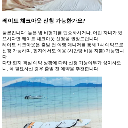
레이트 체크아웃 신청 가능한가요?
물론입니다! 늦은 밤 비행기를 탑승하시거나, 어린 자녀가 있
으시다면 레이트 체크아웃 신청을 권장드립니다.
레이트 체크아웃은 출발 전 여행 매니저를 통해 1박 예약으로
신청 가능하며, 현지에서도 이용 (시간당 비용 지불) 가능합니
다.
다만 현지 객실 예약 상황에 따라 신청 가능여부가 상이하오
니, 꼭 필요하신 경우 출발 전 예약을 추천합니다.