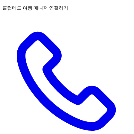
클럽메드 여행 매니저 연결하기