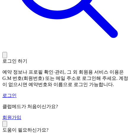
로그인 하기
예약 정보나 프로필 확인·관리, 그 외 회원용 서비스 이용은
G.M 번호(회원번호) 또는 메일 주소로 로그인해 주세요. 계정
이 없으시면 예약번호와 이름으로 로그인 가능합니다.
로그인
클럽메드가 처음이신가요?
회
원가입
도움이 필요하신가요?