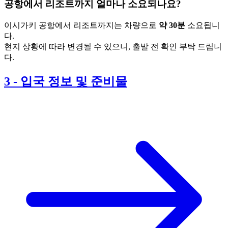
공항에서 리조트까지 얼마나 소요되나요?
이시가키 공항에서 리조트까지는 차량으로
약 30분
소요됩니
다.
현지 상황에 따라 변경될 수 있으니, 출발 전 확인 부탁 드립니
다.
3
-
입국 정보 및 준비물