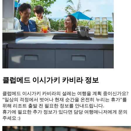
클럽메드 이시가키 카비라 정보
클럽메드 이시가키 카비라의 설레는 여행을 계획 중이신가요?
"일상의 걱정에서 벗어나 현재 순간을 온전히 누리는 휴가"를
위해 리조트 출발 전 필요한 정보를 안내드립니다.
휴가에 필요한 추가 정보가 있다면 담당 여행매니저에게 문의
주세요 :)