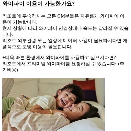
와이파이 이용이 가능한가요?
리조트에 투숙하시는 모든 GM분들은 자유롭게 와이파이 이
용이 가능합니다.
현지 상황에 따라 와이파이 연결상태나 속도는 달라질 수 있습
니다.
리조트 외부관광 또는 일정에 데이터 사용이 필요하시다면 개
별적으로 로밍 이용이 필요합니다.
+더욱 빠른 환경에서 와이파이를 사용하고 싶으시다면?
리조트에서 프리미엄 와이파이를 요청하실 수 있습니다. (추
가비용)