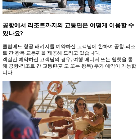
공항에서 리조트까지의 교통편은 어떻게 이용할 수
있나요?
클럽메드 항공 패키지를 예약하신 고객님에 한하여 공항-리조
트 간 왕복 교통편을 제공해 드리고 있습니다.
객실만 예약하신 고객님의 경우, 여행 매니저 또는 웹챗을 통
해 공항-리조트 간 교통편(편도 또는 왕복) 추가 예약이 가능합
니다.