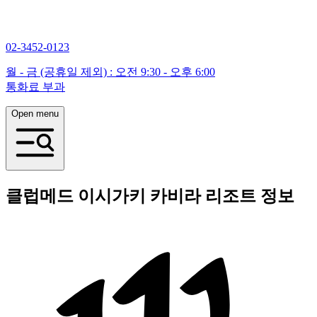
02-3452-0123
월 - 금 (공휴일 제외) : 오전 9:30 - 오후 6:00
통화료 부과
Open menu
클럽메드 이시가키 카비라 리조트 정보