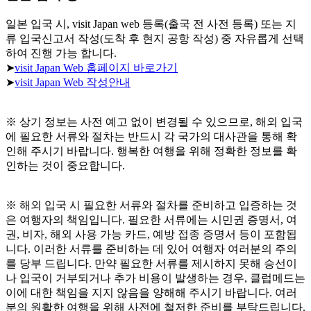
일본 입국 시, visit Japan web 등록(출국 전 사전 등록) 또는 지
류 입국신고서 작성(도착 후 현지 공항 작성) 중 자유롭게 선택
하여 진행 가능 합니다.
➤
visit Japan Web 홈페이지 바로가기
➤
visit Japan Web 작성안내
※ 상기 정보는 사전 예고 없이 변경될 수 있으므로, 해외 입국
에 필요한 서류와 절차는 반드시 각 국가의 대사관을 통해 확
인해 주시기 바랍니다. 행복한 여행을 위해 정확한 정보를 확
인하는 것이 중요합니다.
※ 해외 입국 시 필요한 서류와 절차를 준비하고 입증하는 것
은 여행자의 책임입니다. 필요한 서류에는 시민권 증명서, 여
권, 비자, 해외 사용 가능 카드, 예방 접종 증명서 등이 포함됩
니다. 이러한 서류를 준비하는 데 있어 여행자 여러분의 주의
를 당부 드립니다. 만약 필요한 서류를 제시하지 못해 승선이
나 입국이 거부되거나 추가 비용이 발생하는 경우, 클럽메드는
이에 대한 책임을 지지 않음을 양해해 주시기 바랍니다. 여러
분의 원활한 여행을 위해 사전에 철저한 준비를 부탁드립니다.