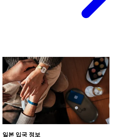
일본 입국 정보