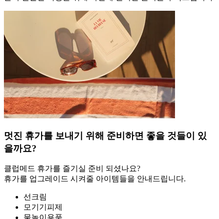
멋진 휴가를 보내기 위해 준비하면 좋을 것들이 있
을까요?
클럽메드 휴가를 즐기실 준비 되셨나요?
휴가를 업그레이드 시켜줄 아이템들을 안내드립니다.
선크림
모기기피제
물놀이용품