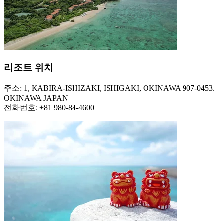
리조트 위치
주소: 1, KABIRA-ISHIZAKI, ISHIGAKI, OKINAWA 907-0453.
OKINAWA JAPAN
전화번호: +81 980-84-4600