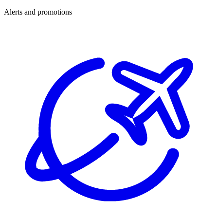
Alerts and promotions