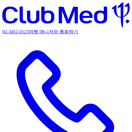
02-3452-0123
여행 매니저와 통화하기