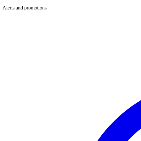
Alerts and promotions