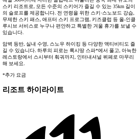
스키 리조트로, 모든 수준의 스키어가 즐길 수 있는 35km 길이
의 슬로프를 제공합니다. 전 연령을 위한 스키·스노보드 강습,
무제한 스키 패스, 애프터 스키 프로그램, 키즈클럽 등 올-인클
루시브 서비스로 누구나 편안하고 특별한 겨울 휴가를 보낼 수
있습니다.
암벽 등반, 실내 수영, 스노우 하이킹 등 다양한 액티비티도 즐
길 수 있습니다. 하루의 피로는 록시땅 스파*에서 풀고, 아늑한
레스토랑에서 스시부터 훠궈까지, 인터내셔널 뷔페로 마무리
해 보세요.
*추가 요금
리조트 하이라이트