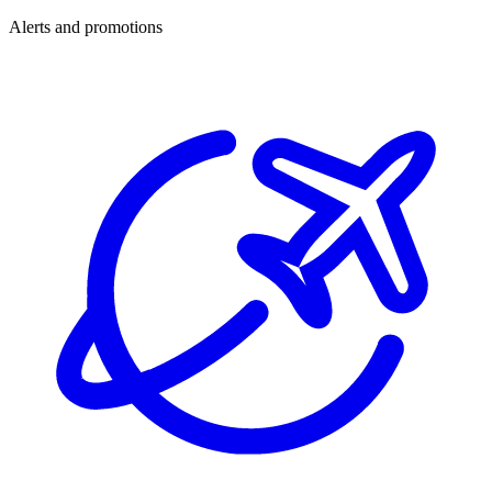
Alerts and promotions