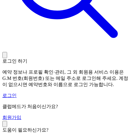
로그인 하기
예약 정보나 프로필 확인·관리, 그 외 회원용 서비스 이용은
G.M 번호(회원번호) 또는 메일 주소로 로그인해 주세요. 계정
이 없으시면 예약번호와 이름으로 로그인 가능합니다.
로그인
클럽메드가 처음이신가요?
회
원가입
도움이 필요하신가요?