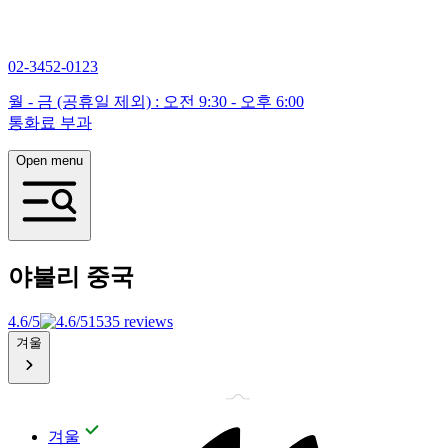
02-3452-0123
월 - 금 (공휴일 제외) : 오전 9:30 - 오후 6:00
통화료 부과
Open menu
야불리
중국
4.6/5
1535 reviews
겨울
겨울