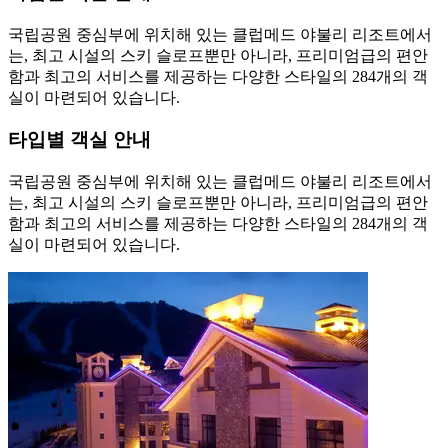
국립공원 중심부에 위치해 있는 클럽메드 야불리 리조트에서
는, 최고 시설의 스키 슬로프뿐만 아니라, 프리미엄급의 편안
함과 최고의 서비스를 제공하는 다양한 스타일의 284개의 객
실이 마련되어 있습니다.
타입별 객실 안내
국립공원 중심부에 위치해 있는 클럽메드 야불리 리조트에서
는, 최고 시설의 스키 슬로프뿐만 아니라, 프리미엄급의 편안
함과 최고의 서비스를 제공하는 다양한 스타일의 284개의 객
실이 마련되어 있습니다.