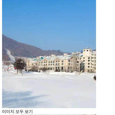
이미지 모두 보기