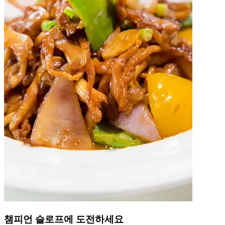
챔피언 슬로프에 도전하세요