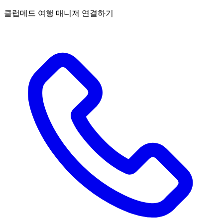
클럽메드 여행 매니저 연결하기