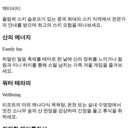
액티비티
올림픽 스키 슬로프가 있는 중국 최대의 스키 지역에서 전문가
의 안내를 받으며 최고의 스키 모험을 떠나보세요.
산의 에너지
Family fun
하얼빈 얼음 축제를 테마로 한 날에 산의 정취를 느끼거나 컬
링과 미니 하키를 통해 스릴 넘치는 가족 겨울 게임을 즐겨보
세요.
워터 테라피
Wellbeing
리조트의 야외 캐나다식 목욕탕, 온천 또는 실내 수영장에서
멋진 소나무 숲의 산 전망을 감상하며 긴장을 풀고 휴식을 취
하세요.