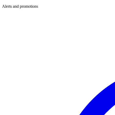
Alerts and promotions