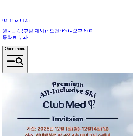
02-3452-0123
월 - 금 (공휴일 제외) : 오전 9:30 - 오후 6:00
통화료 부과
Open menu