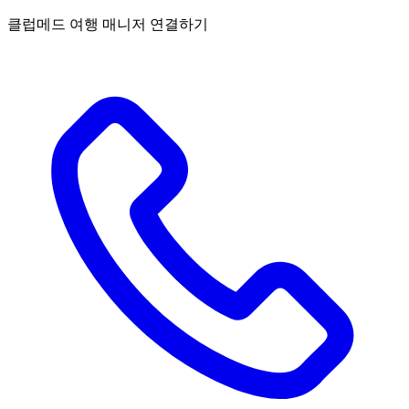
클럽메드 여행 매니저 연결하기