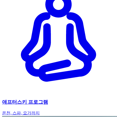
애프터스키 프로그램
온천, 스파, 요가까지