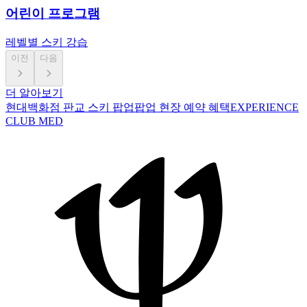
어린이 프로그램
레벨별 스키 강습
이전
다음
더 알아보기
현대백화점 판교 스키 팝업
팝업 현장 예약 혜택
EXPERIENCE
CLUB MED