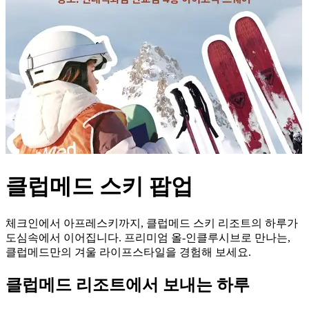
클럽메드 스키 팝업
체크인에서 아프레스키까지, 클럽메드 스키 리조트의 하루가
도심속에서 이어집니다. 프리미엄 올-인클루시브로 만나는,
클럽메드만의 겨울 라이프스타일을 경험해 보세요.
클럽메드 리조트에서 보내는 하루