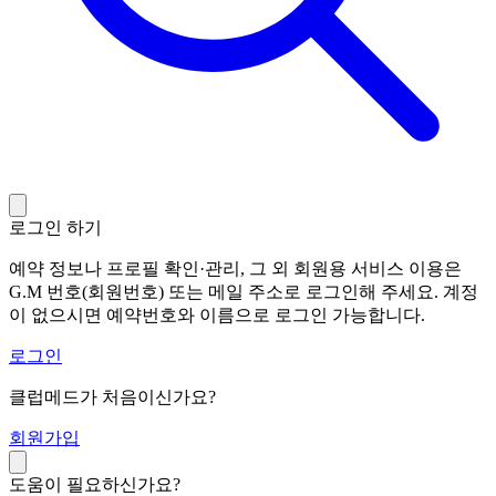
로그인 하기
예약 정보나 프로필 확인·관리, 그 외 회원용 서비스 이용은
G.M 번호(회원번호) 또는 메일 주소로 로그인해 주세요. 계정
이 없으시면 예약번호와 이름으로 로그인 가능합니다.
로그인
클럽메드가 처음이신가요?
회
원가입
도움이 필요하신가요?