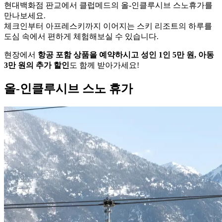
현대백화점 판교에서 클럽메드의 올-인클루시브 스노휴가를
만나보세요.
체크인부터 아프레스키까지 이어지는 스키 리조트의 하루를
도심 속에서 편하게 체험해보실 수 있습니다.
현장에서
항공 포함 상품을 예약하시고 성인 1인 5만 원, 아동
3만 원의 추가 할인
도 함께 받아가세요!
올-인클루시브 스노 휴가