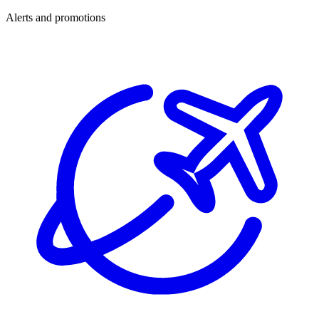
Alerts and promotions