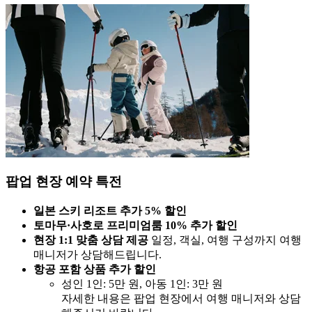
팝업 현장 예약 특전
일본 스키 리조트 추가 5% 할인
토마무·사호로 프리미엄룸 10% 추가 할인
현장 1:1 맞춤 상담 제공
일정, 객실, 여행 구성까지 여행
매니저가 상담해드립니다.
항공 포함 상품 추가 할인
성인 1인: 5만 원, 아동 1인: 3만 원
자세한 내용은 팝업 현장에서 여행 매니저와 상담