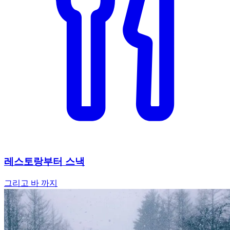
레스토랑부터 스낵
그리고 바 까지