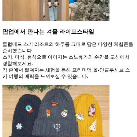
팝업에서 만나는 겨울 라이프스타일
클럽메드 스키 리조트의 하루를 그대로 담은 다양한 체험존을
준비했습니다.
스키, 미식, 휴식으로 이어지는 스노휴가의 순간을 도심에서
경험해보세요.
각 존에서 펼쳐지는 체험을 통해 프리미엄 올-인클루시브 스
키 여행의 매력을 느껴보실 수 있습니다.