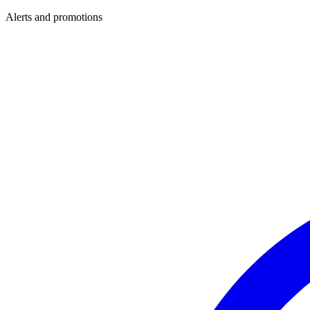
Alerts and promotions